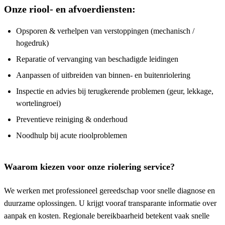
Onze riool- en afvoerdiensten:
Opsporen & verhelpen van verstoppingen (mechanisch /
hogedruk)
Reparatie of vervanging van beschadigde leidingen
Aanpassen of uitbreiden van binnen- en buitenriolering
Inspectie en advies bij terugkerende problemen (geur, lekkage,
wortelingroei)
Preventieve reiniging & onderhoud
Noodhulp bij acute rioolproblemen
Waarom kiezen voor onze riolering service?
We werken met professioneel gereedschap voor snelle diagnose en
duurzame oplossingen. U krijgt vooraf transparante informatie over
aanpak en kosten. Regionale bereikbaarheid betekent vaak snelle