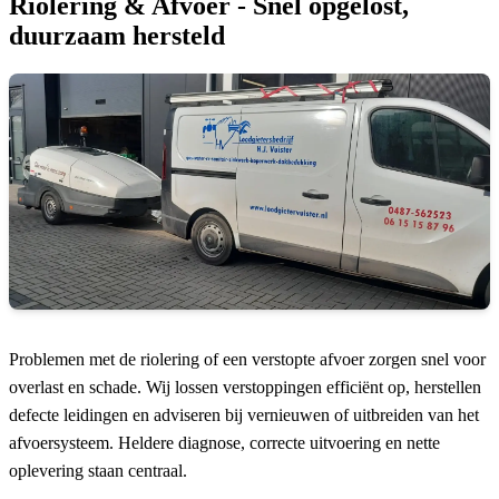
Riolering & Afvoer - Snel opgelost,
duurzaam hersteld
Problemen met de riolering of een verstopte afvoer zorgen snel voor
overlast en schade. Wij lossen verstoppingen efficiënt op, herstellen
defecte leidingen en adviseren bij vernieuwen of uitbreiden van het
afvoersysteem. Heldere diagnose, correcte uitvoering en nette
oplevering staan centraal.